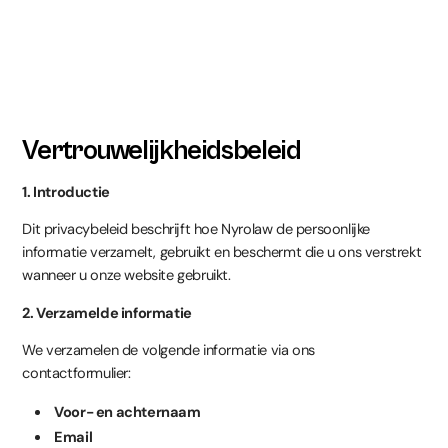
Vertrouwelijkheidsbeleid
1. Introductie
Dit privacybeleid beschrijft hoe Nyrolaw de persoonlijke
informatie verzamelt, gebruikt en beschermt die u ons verstrekt
wanneer u onze website gebruikt.
2. Verzamelde informatie
We verzamelen de volgende informatie via ons
contactformulier:
Voor- en achternaam
Email